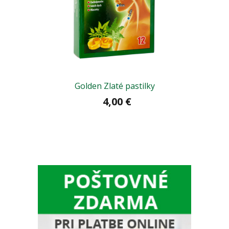
Golden Zlaté pastilky
4,00 €