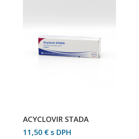
ACYCLOVIR STADA
11,50
€
s DPH