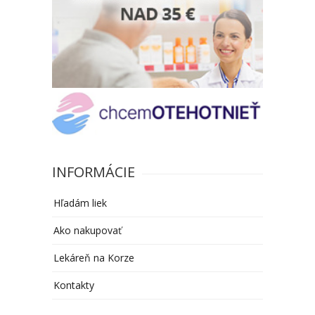
INFORMÁCIE
Hľadám liek
Ako nakupovať
Lekáreň na Korze
Kontakty