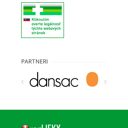
PARTNERI