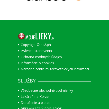
Copyright © hc&ph
Právne ustanovenia
Ochrana osobných údajov
Informácie o cookies
Národné centrum zdravotníckych informácií
SLUŽBY
Všeobecné obchodné podmienky
Lekáreň na Korze
Doručenie a platba
REKLAMAČNÝ PORIADOK