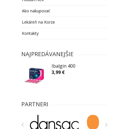
Ako nakupovať
Lekáreň na Korze
Kontakty
NAJPREDÁVANEJŠIE
Ibalgin 400
3,99 €
PARTNERI