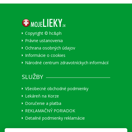
Copyright © hc&ph
Právne ustanovenia
Ochrana osobných údajov
Informácie o cookies
Národné centrum zdravotníckych informácií
SLUŽBY
Všeobecné obchodné podmienky
Lekáreň na Korze
Doručenie a platba
REKLAMAČNÝ PORIADOK
Detailné podmienky reklamácie