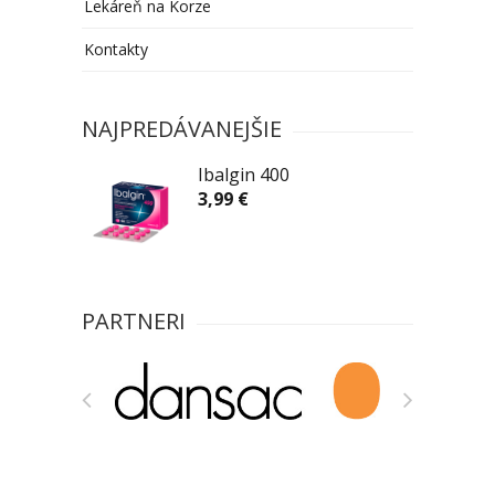
Lekáreň na Korze
Kontakty
NAJPREDÁVANEJŠIE
Ibalgin 400
3,99 €
PARTNERI