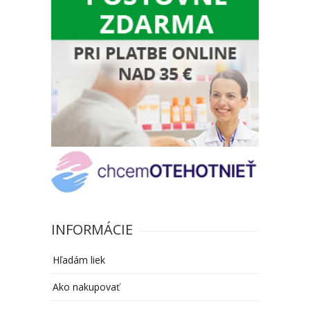
INFORMÁCIE
Hľadám liek
Ako nakupovať