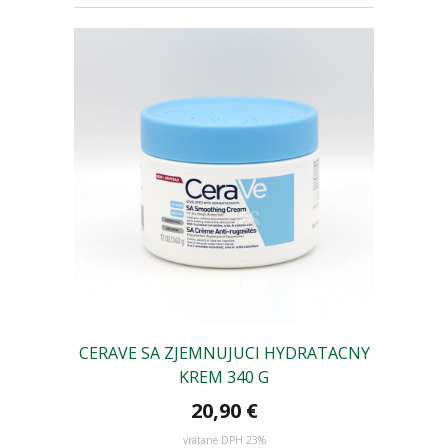
CERAVE SA ZJEMNUJUCI HYDRATACNY
KREM 340 G
20,90 €
vrátane DPH 23%