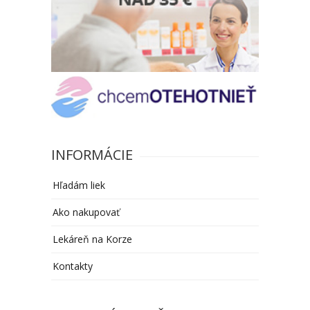
INFORMÁCIE
Hľadám liek
Ako nakupovať
Lekáreň na Korze
Kontakty