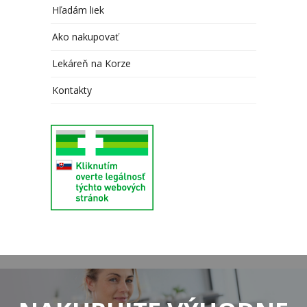
Hľadám liek
Ako nakupovať
Lekáreň na Korze
Kontakty