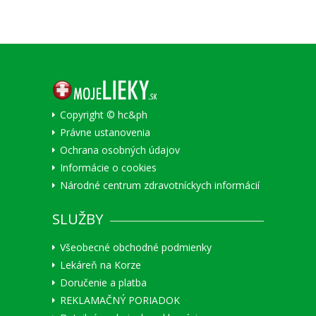
Copyright © hc&ph
Právne ustanovenia
Ochrana osobných údajov
Informácie o cookies
Národné centrum zdravotníckych informácií
SLUŽBY
Všeobecné obchodné podmienky
Lekáreň na Korze
Doručenie a platba
REKLAMAČNÝ PORIADOK