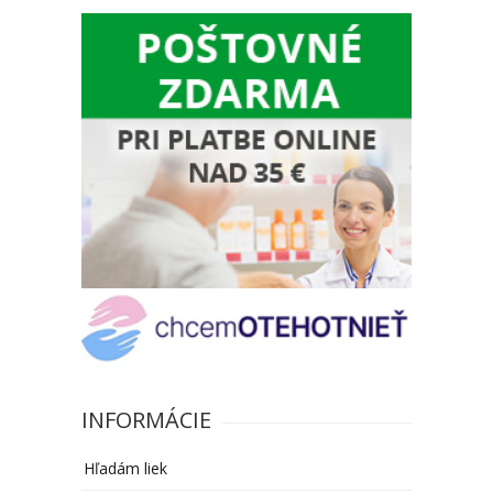
INFORMÁCIE
Hľadám liek