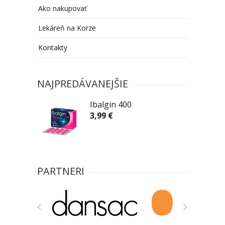
Ako nakupovať
Lekáreň na Korze
Kontakty
NAJPREDÁVANEJŠIE
Ibalgin 400
3,99 €
PARTNERI