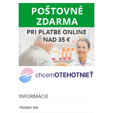
INFORMÁCIE
Hľadám liek