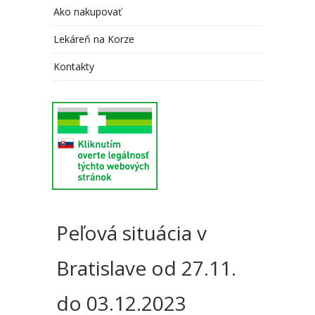
Ako nakupovať
Lekáreň na Korze
Kontakty
Peľová situácia v
Bratislave od 27.11.
do 03.12.2023