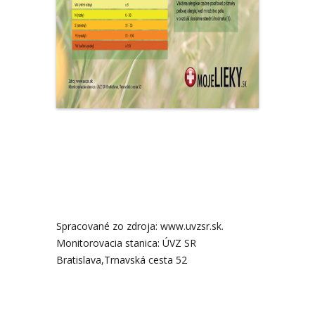
Spracované zo zdroja: www.uvzsr.sk.
Monitorovacia stanica: ÚVZ SR
Bratislava,Trnavská cesta 52