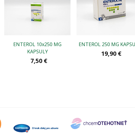
ENTEROL 10x250 MG
ENTEROL 250 MG KAPS
KAPSULY
19,90 €
7,50 €