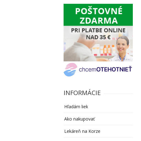
INFORMÁCIE
Hľadám liek
Ako nakupovať
Lekáreň na Korze