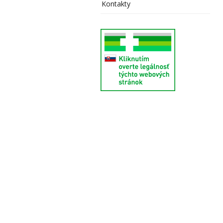
Kontakty