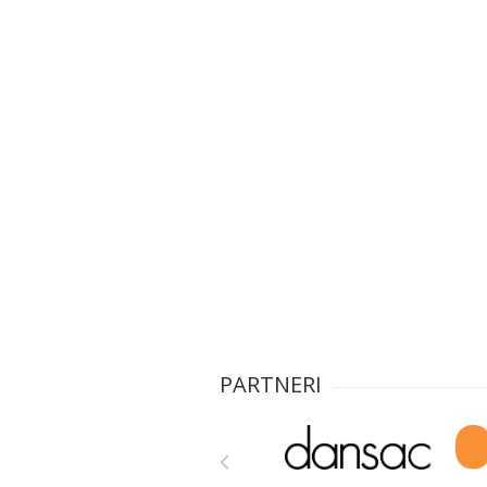
PARTNERI