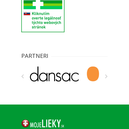
PARTNERI