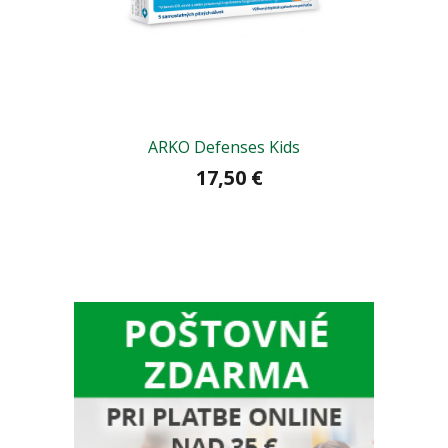
ARKO Defenses Kids
17,50 €