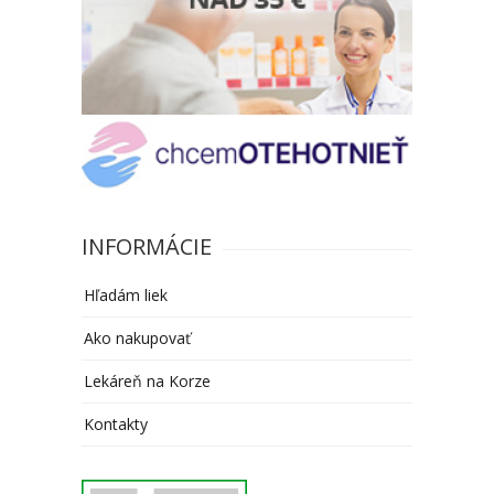
INFORMÁCIE
Hľadám liek
Ako nakupovať
Lekáreň na Korze
Kontakty