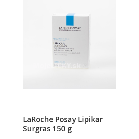
LaRoche Posay Lipikar
Surgras 150 g