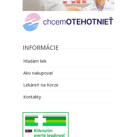
INFORMÁCIE
Hľadám liek
Ako nakupovať
Lekáreň na Korze
Kontakty