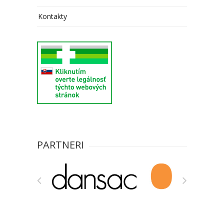
Kontakty
PARTNERI