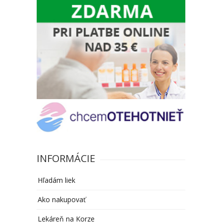
INFORMÁCIE
Hľadám liek
Ako nakupovať
Lekáreň na Korze