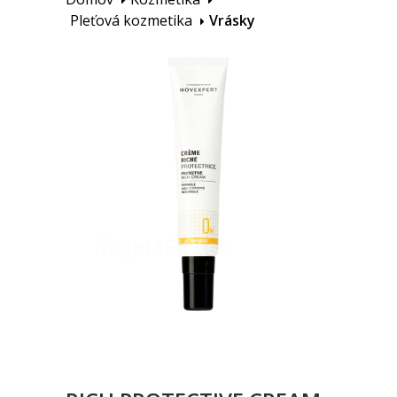
Pleťová kozmetika
Vrásky