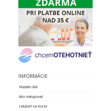
INFORMÁCIE
Hľadám liek
Ako nakupovať
Lekáreň na Korze