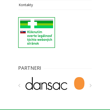
Kontakty
PARTNERI