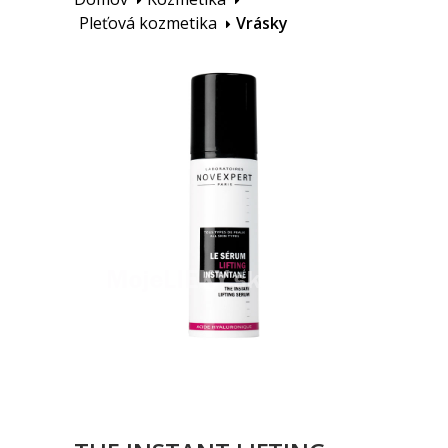
Pleťová kozmetika
Vrásky