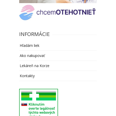
INFORMÁCIE
Hľadám liek
Ako nakupovať
Lekáreň na Korze
Kontakty