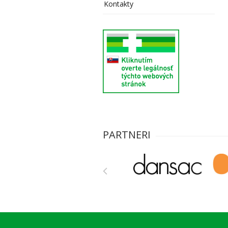
Kontakty
PARTNERI