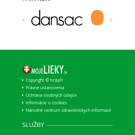
Copyright © hc&ph
Právne ustanovenia
Ochrana osobných údajov
Informácie o cookies
Národné centrum zdravotníckych informácií
SLUŽBY