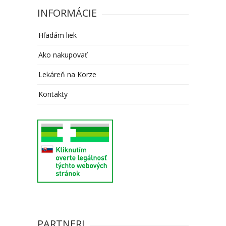
INFORMÁCIE
Hľadám liek
Ako nakupovať
Lekáreň na Korze
Kontakty
PARTNERI