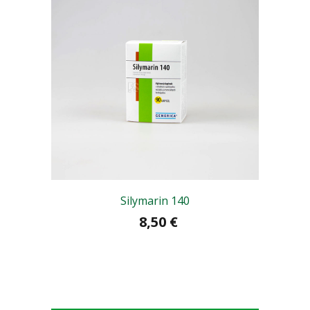
Silymarin 140
8,50 €