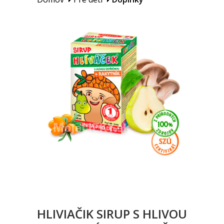
HLIVIAČIK SIRUP S HLIVOU