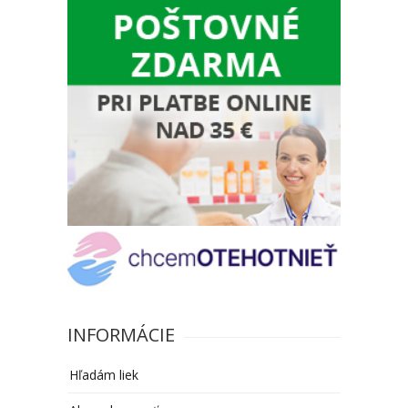
INFORMÁCIE
Hľadám liek