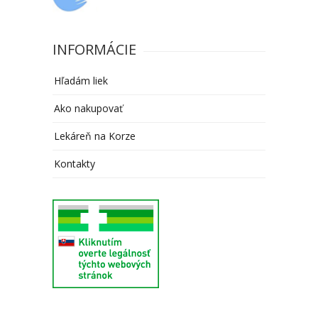
INFORMÁCIE
Hľadám liek
Ako nakupovať
Lekáreň na Korze
Kontakty