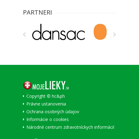
PARTNERI
Copyright © hc&ph
Právne ustanovenia
Ochrana osobných údajov
Informácie o cookies
Národné centrum zdravotníckych informácií