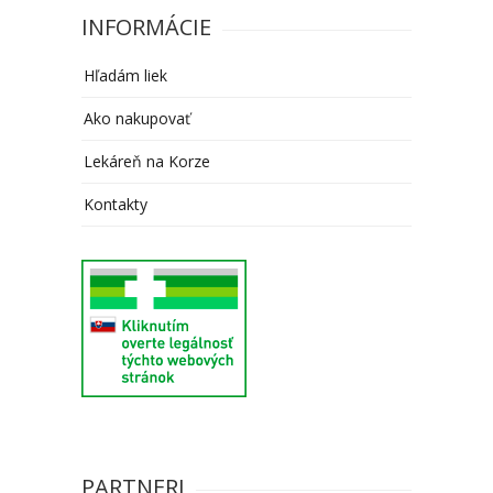
INFORMÁCIE
Hľadám liek
Ako nakupovať
Lekáreň na Korze
Kontakty
PARTNERI