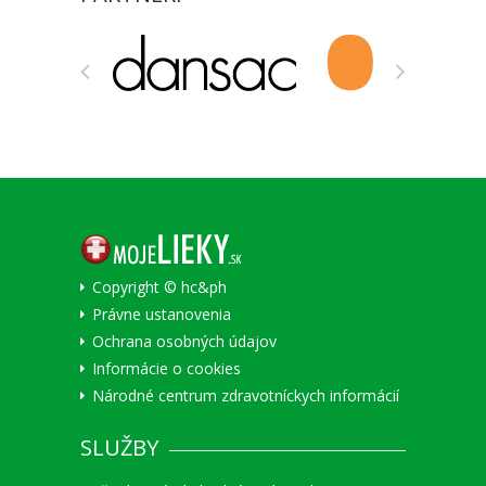
Copyright © hc&ph
Právne ustanovenia
Ochrana osobných údajov
Informácie o cookies
Národné centrum zdravotníckych informácií
SLUŽBY