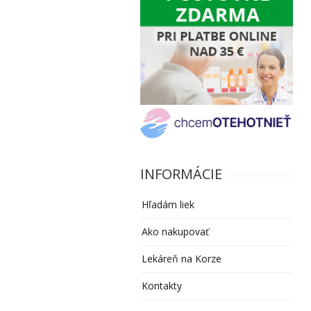
INFORMÁCIE
Hľadám liek
Ako nakupovať
Lekáreň na Korze
Kontakty