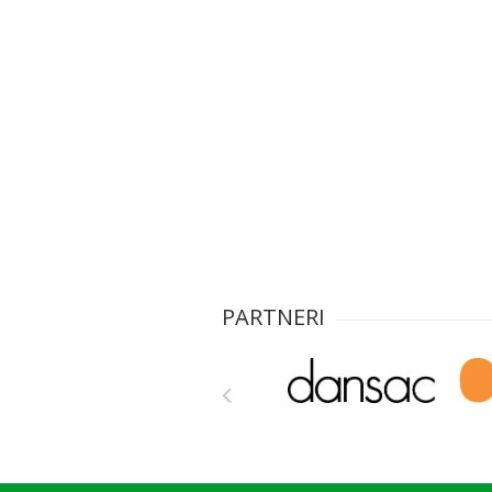
PARTNERI