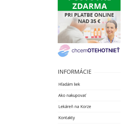
INFORMÁCIE
Hľadám liek
Ako nakupovať
Lekáreň na Korze
Kontakty