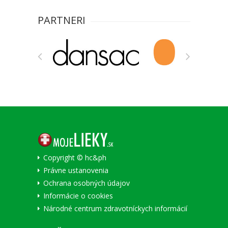
PARTNERI
Copyright © hc&ph
Právne ustanovenia
Ochrana osobných údajov
Informácie o cookies
Národné centrum zdravotníckych informácií