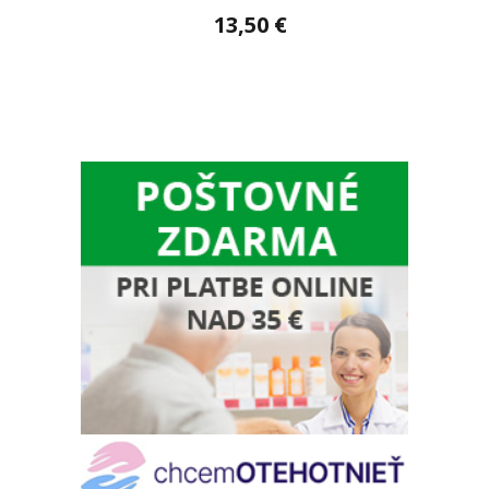
13,50 €