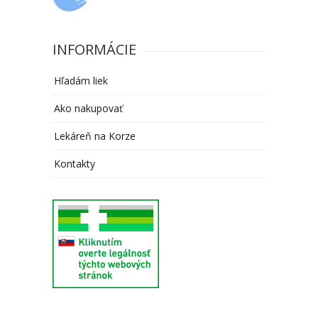
INFORMÁCIE
Hľadám liek
Ako nakupovať
Lekáreň na Korze
Kontakty