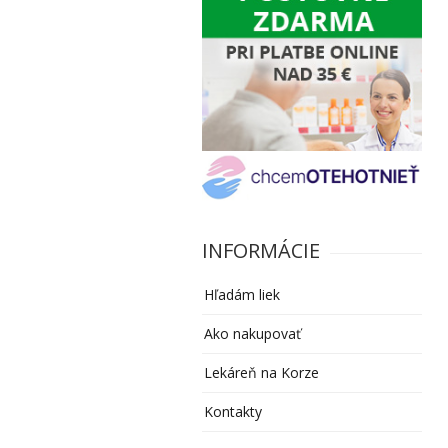
INFORMÁCIE
Hľadám liek
Ako nakupovať
Lekáreň na Korze
Kontakty