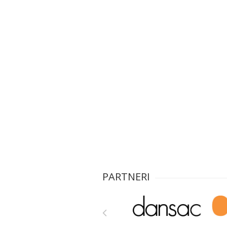
PARTNERI