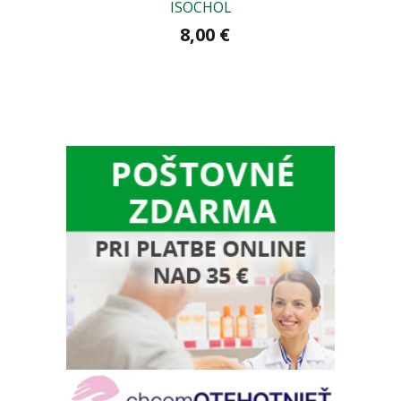
ISOCHOL
8,00 €