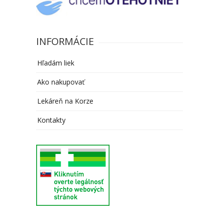
INFORMÁCIE
Hľadám liek
Ako nakupovať
Lekáreň na Korze
Kontakty