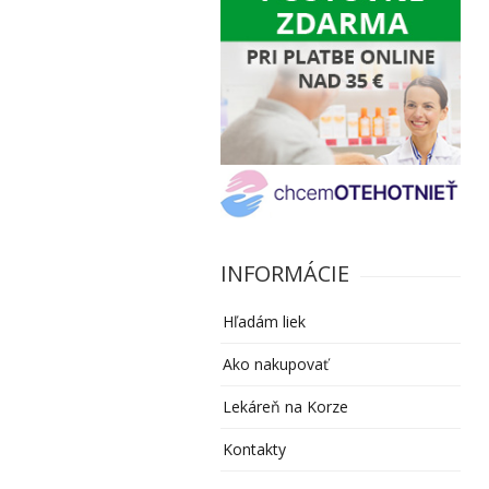
INFORMÁCIE
Hľadám liek
Ako nakupovať
Lekáreň na Korze
Kontakty