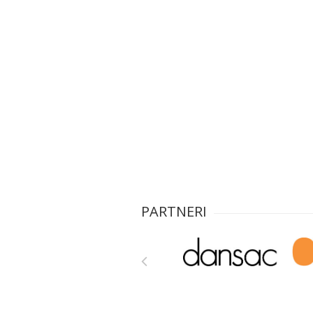
PARTNERI