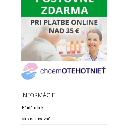
INFORMÁCIE
Hľadám liek
Ako nakupovať