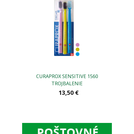
CURAPROX SENSITIVE 1560
TROJBALENIE
13,50 €