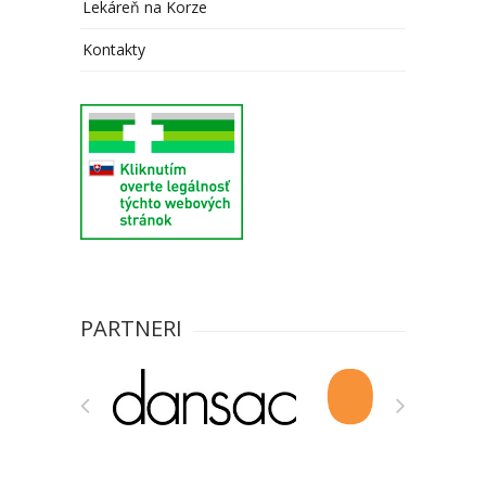
Lekáreň na Korze
Kontakty
PARTNERI