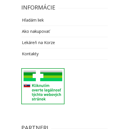
INFORMÁCIE
Hľadám liek
Ako nakupovať
Lekáreň na Korze
Kontakty
PARTNERI