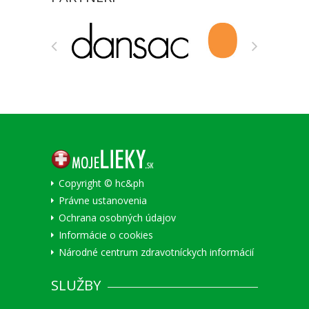
Copyright © hc&ph
Právne ustanovenia
Ochrana osobných údajov
Informácie o cookies
Národné centrum zdravotníckych informácií
SLUŽBY