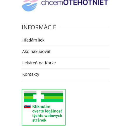
INFORMÁCIE
Hľadám liek
Ako nakupovať
Lekáreň na Korze
Kontakty